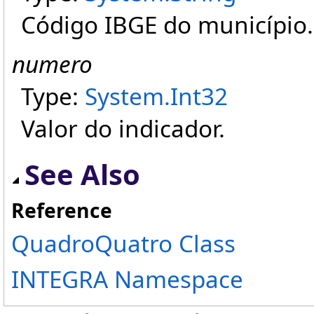
Código IBGE do município.
numero
Type:
System
.
Int32
Valor do indicador.
See Also
Reference
QuadroQuatro Class
INTEGRA Namespace