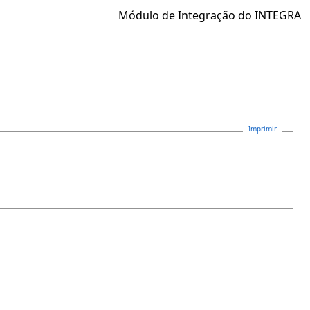
Módulo de Integração do INTEGRA
Imprimir