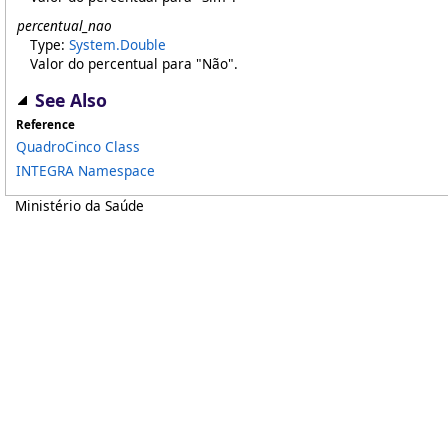
percentual_nao
Type:
System
.
Double
Valor do percentual para "Não".
See Also
Reference
QuadroCinco Class
INTEGRA Namespace
Ministério da Saúde