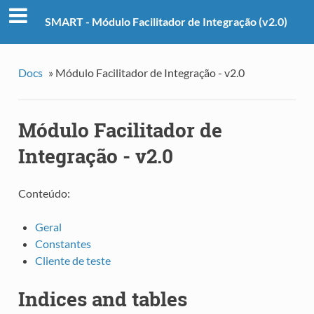
SMART - Módulo Facilitador de Integração (v2.0)
Docs
»
Módulo Facilitador de Integração - v2.0
Módulo Facilitador de
Integração - v2.0
Conteúdo:
Geral
Constantes
Cliente de teste
Indices and tables