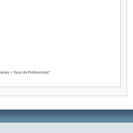
erais > Tipos de Profissionais".