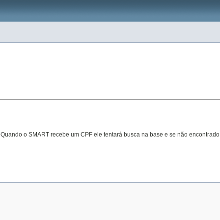
de. Quando o SMART recebe um CPF ele tentará busca na base e se não encontrado