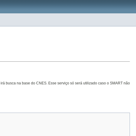
 irá busca na base do CNES. Esse serviço só será utilizado caso o SMART não